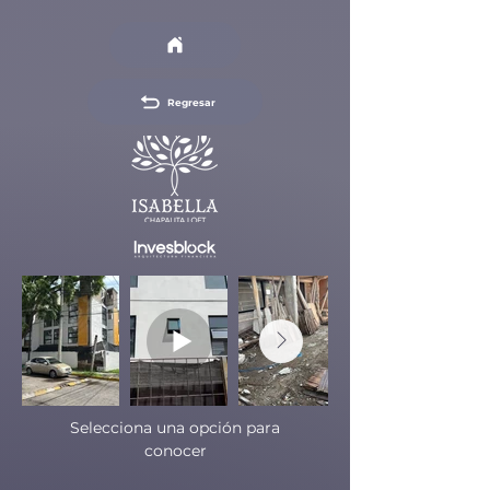
Regresar
Selecciona una opción para
conocer