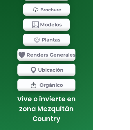
Brochure
Modelos
Plantas
Renders Generales
Ubicación
Orgánico
Vive o invierte en
zona Mezquitán
Country