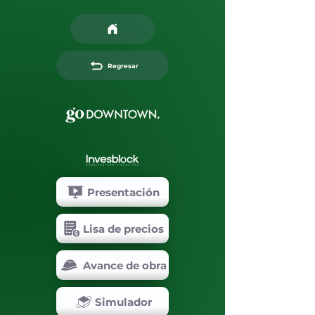
Regresar
Presentación
Lisa de precios
Avance de obra
Simulador