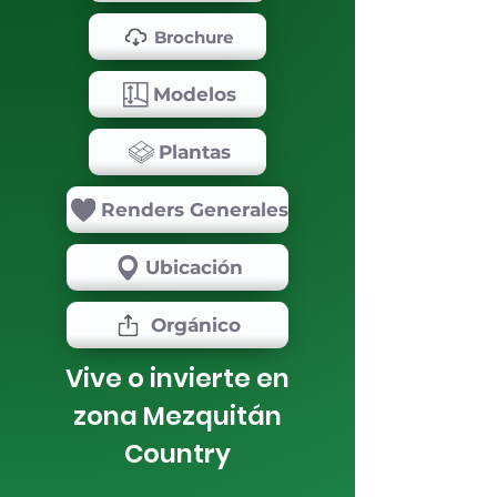
Brochure
Modelos
Plantas
Renders Generales
Ubicación
Orgánico
Vive o invierte en
zona Mezquitán
Country