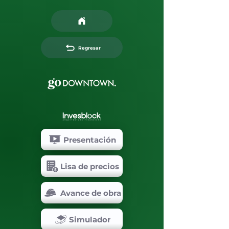
Regresar
Presentación
Lisa de precios
Avance de obra
Simulador