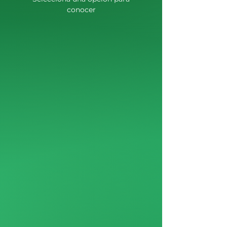
conocer