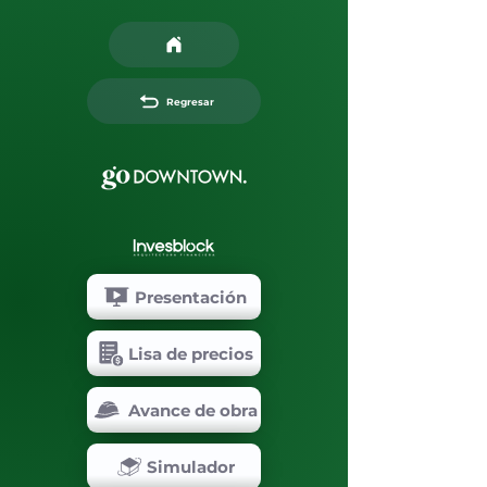
Regresar
Presentación
Lisa de precios
Avance de obra
Simulador