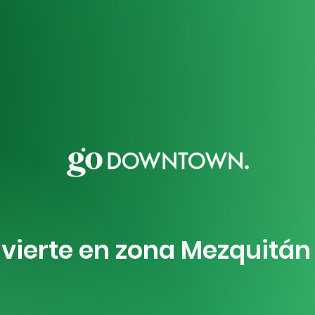
nvierte en zona Mezquitá