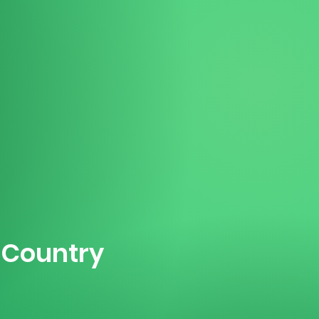
n Country