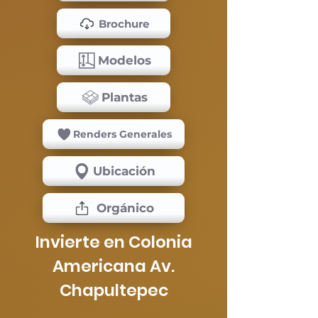
Brochure
Modelos
Plantas
Renders Generales
Ubicación
Orgánico
Invierte en Colonia
Americana Av.
Chapultepec