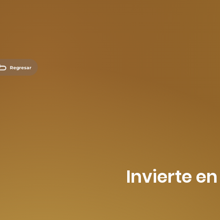
Regresar
Invierte e