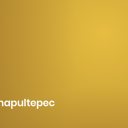
Chapultepec