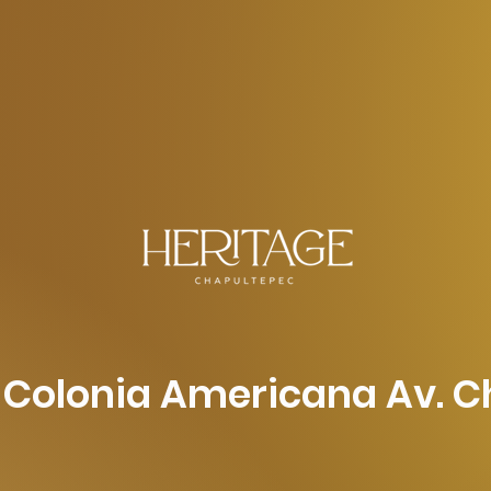
n Colonia Americana Av. 