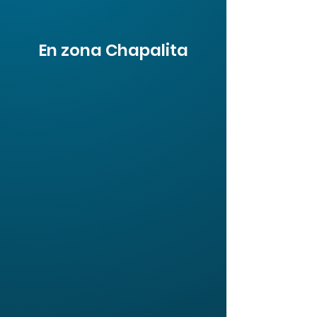
En zona Chapalita