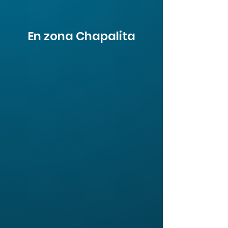
En zona Chapalita