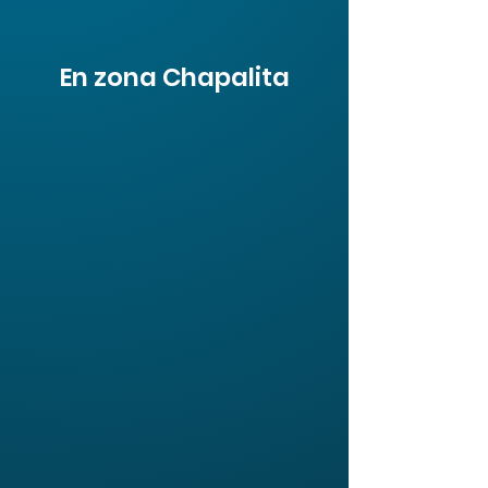
En zona Chapalita