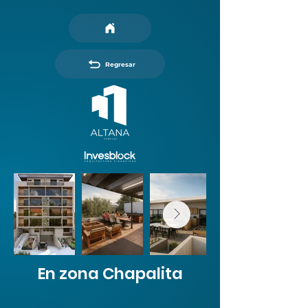
Regresar
En zona Chapalita