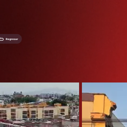
Regresar