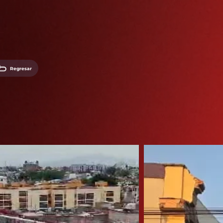
Regresar