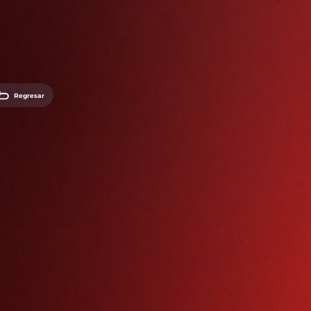
Regresar