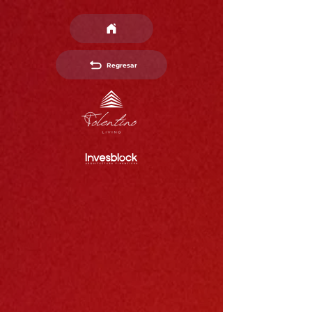
Regresar