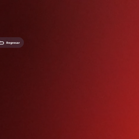
Regresar