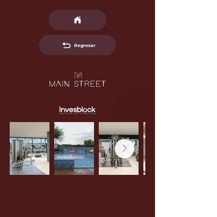
Regresar