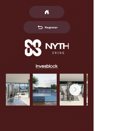
Regresar