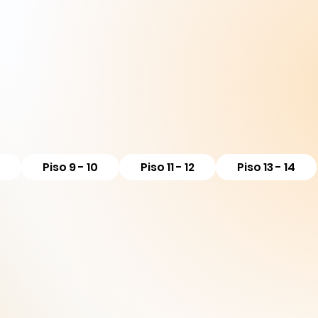
Piso 9 - 10
Piso 11 - 12
Piso 13 - 14