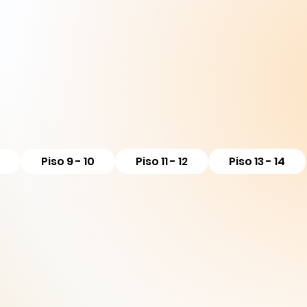
Piso 9 - 10
Piso 11 - 12
Piso 13 - 14