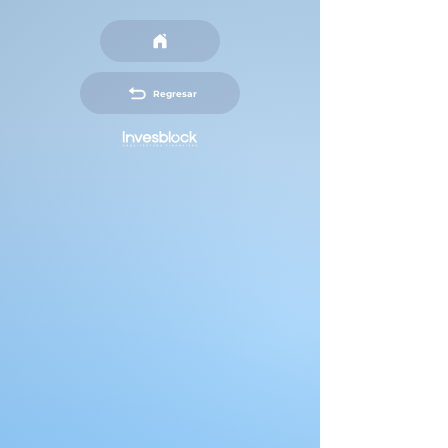
Regresar