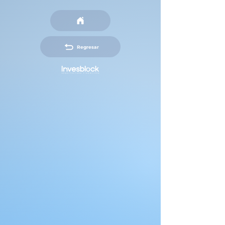
Regresar