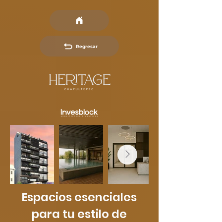
Regresar
Espacios esenciales
para tu estilo de