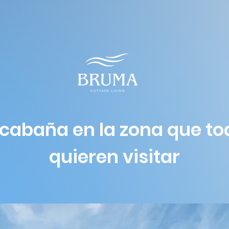
 cabaña en la zona que to
quieren visitar