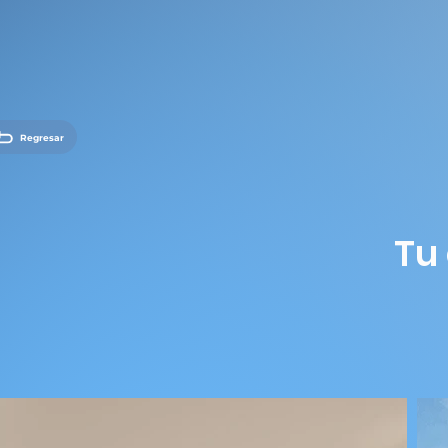
Regresar
Tu