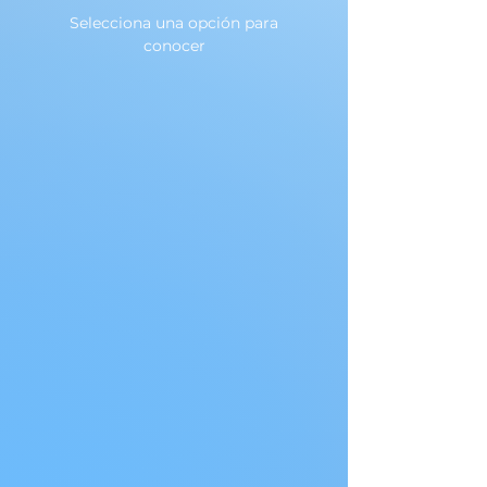
Selecciona una opción para
conocer