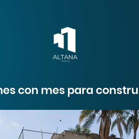
s con mes para construir