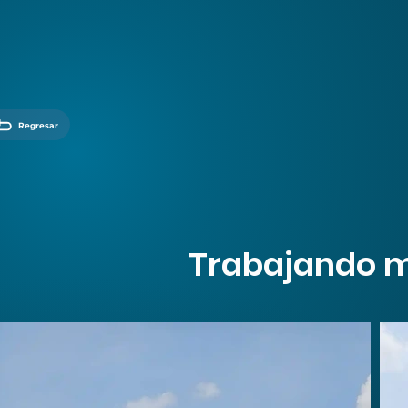
Regresar
Trabajando me