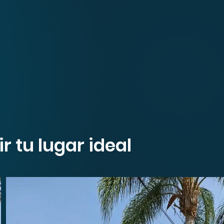
 tu lugar ideal