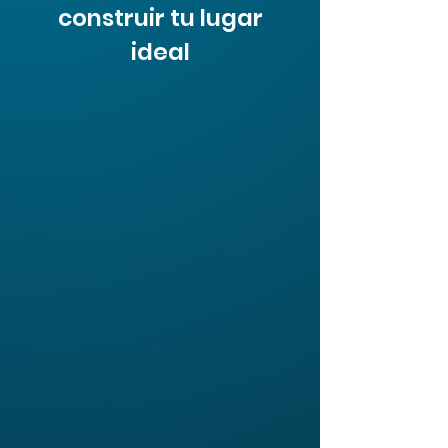
construir tu lugar
ideal