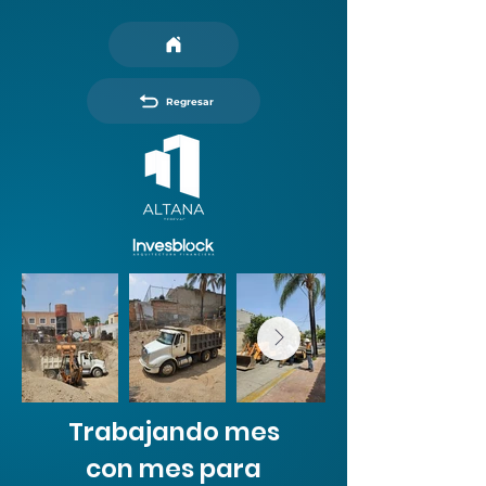
Regresar
Trabajando mes
con mes para