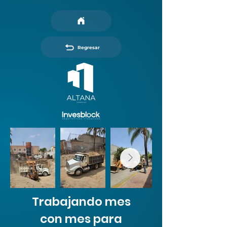
Regresar
Trabajando mes
con mes para