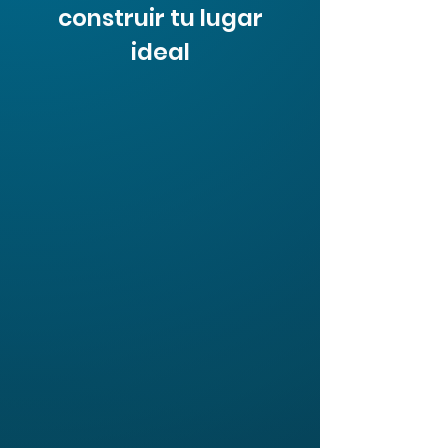
construir tu lugar
ideal