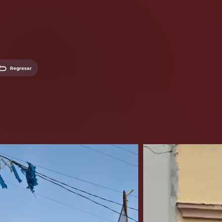
Regresar