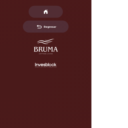
Regresar