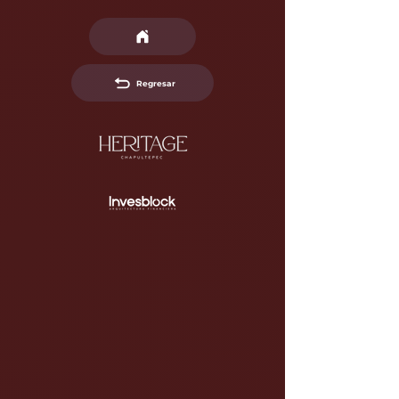
Regresar