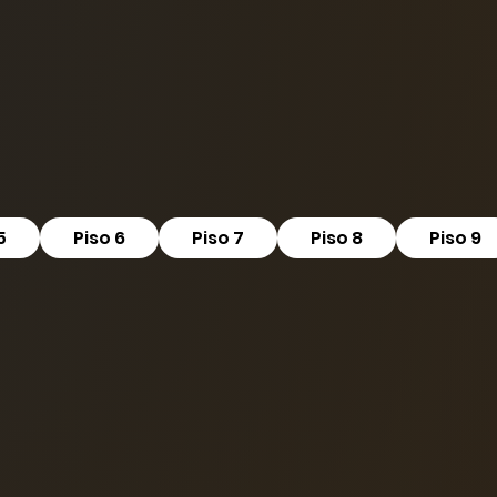
5
Piso 6
Piso 7
Piso 8
Piso 9