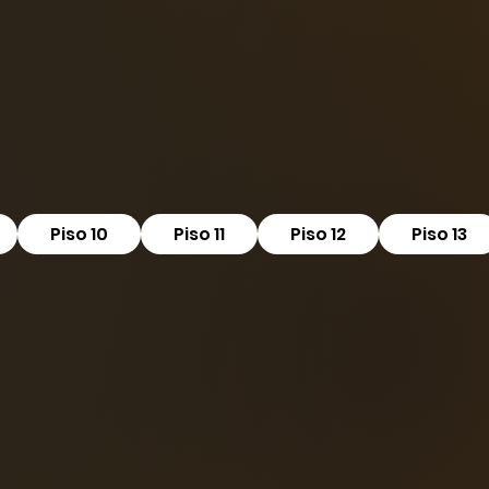
Piso 10
Piso 11
Piso 12
Piso 13