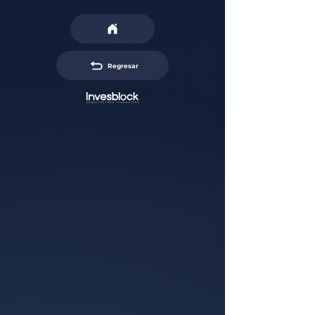
Regresar