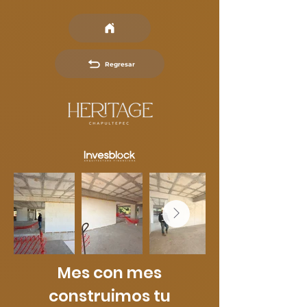
Regresar
Mes con mes
construimos tu