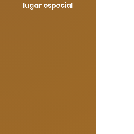
lugar especial