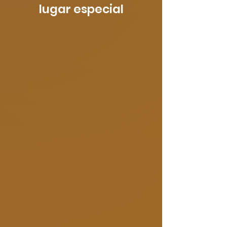
lugar especial