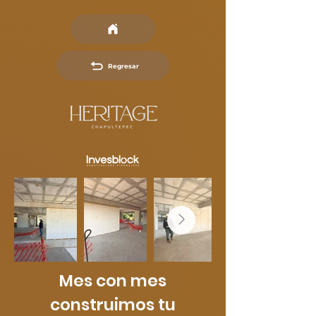
Regresar
Mes con mes
construimos tu