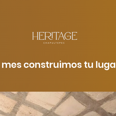
 mes construimos tu luga