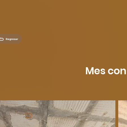
Regresar
Mes con