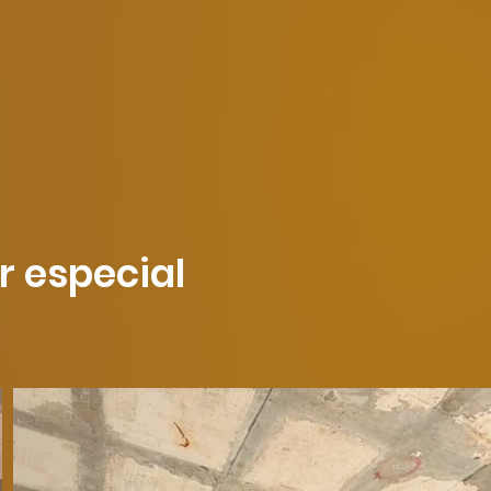
r especial