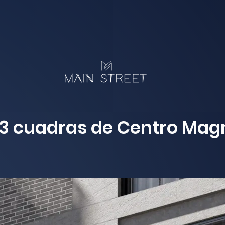
 3 cuadras de Centro Mag