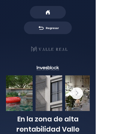
Regresar
En la zona de alta
rentabilidad Valle