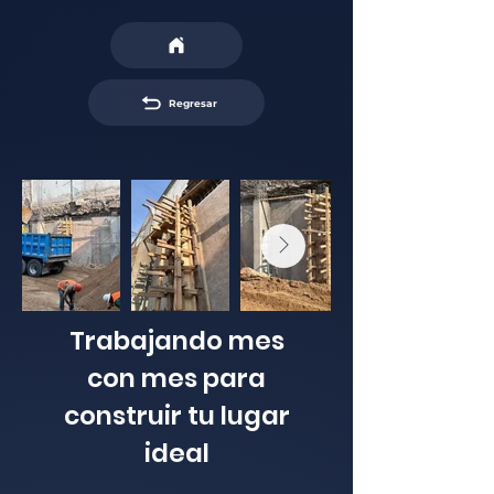
Regresar
Trabajando mes
con mes para
construir tu lugar
ideal