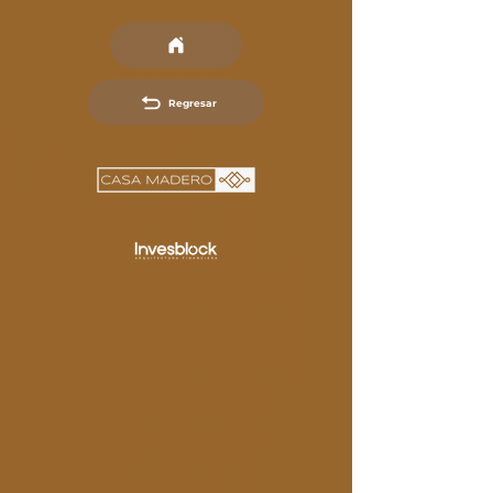
Regresar