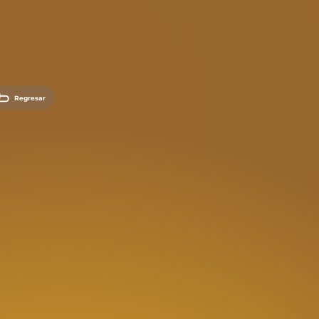
Regresar