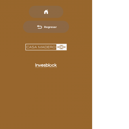
Regresar