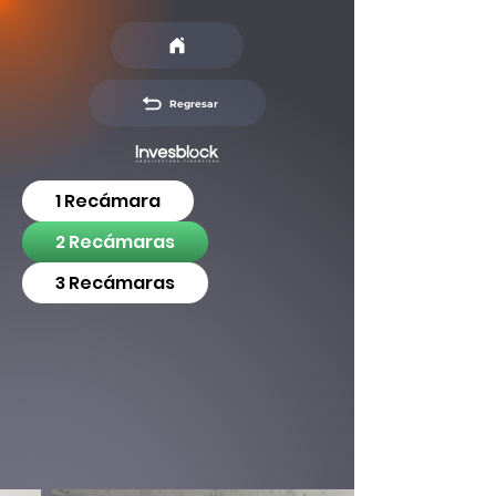
Regresar
1 Recámara
2 Recámaras
3 Recámaras