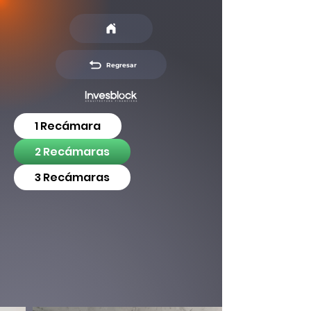
Regresar
1 Recámara
2 Recámaras
3 Recámaras