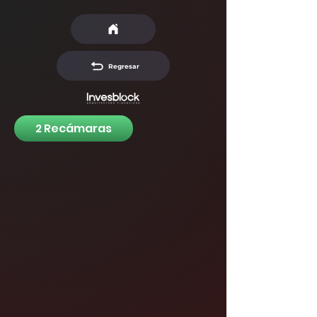
Regresar
2 Recámaras