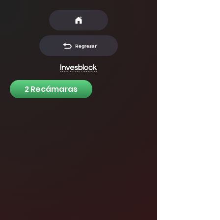
Regresar
2 Recámaras