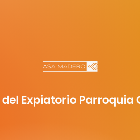
 del Expiatorio Parroquia