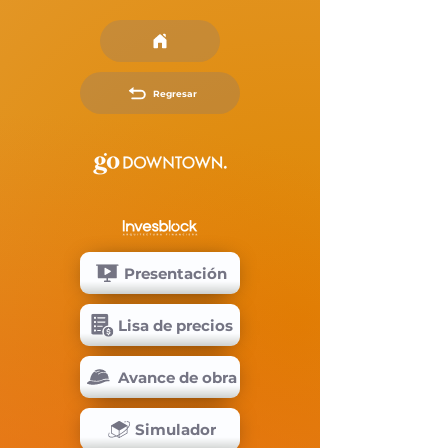
Regresar
Presentación
Lisa de precios
Avance de obra
Simulador