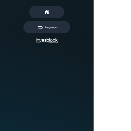
Regresar