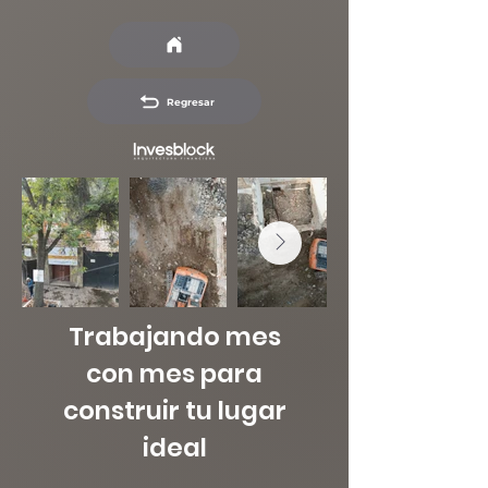
Regresar
Trabajando mes
con mes para
construir tu lugar
ideal